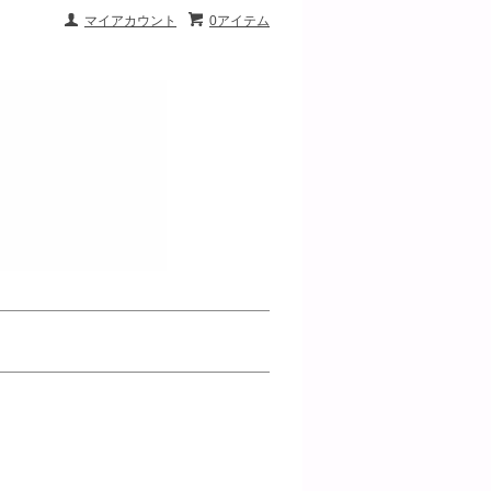
マイアカウント
0アイテム