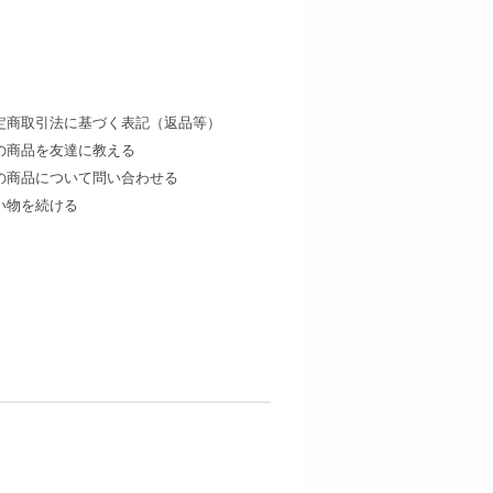
定商取引法に基づく表記（返品等）
の商品を友達に教える
の商品について問い合わせる
い物を続ける