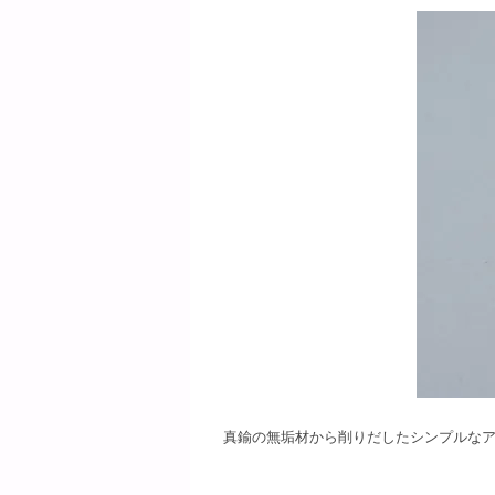
真鍮の無垢材から削りだしたシンプルな