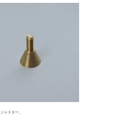
アジャスター。