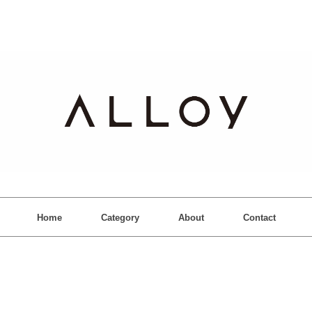
Home
Category
About
Contact