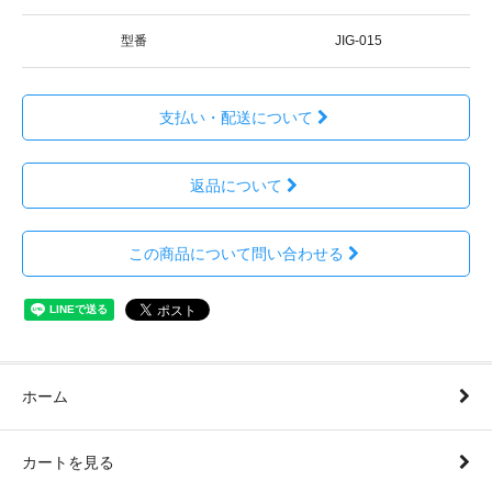
型番
JIG-015
支払い・配送について
返品について
この商品について問い合わせる
ホーム
カートを見る