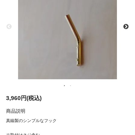
3,960円(税込)
商品説明
真鍮製のシンプルなフック
※取付けネジ含む